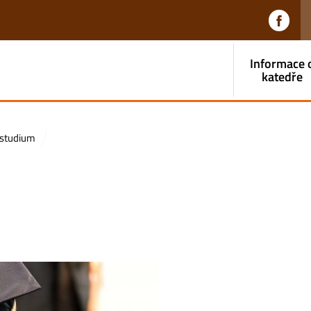
Informace 
katedře
 studium